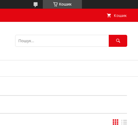
Кошик
Кошик