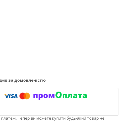
днів
за домовленістю
і платежі. Тепер ви можете купити будь-який товар не