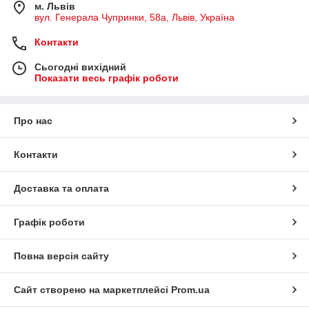
рахунку грошей.
м. Львів
вул. Генерала Чупринки, 58а, Львів, Україна
Контакти
Сьогодні вихідний
Показати весь графік роботи
Про нас
Контакти
Доставка та оплата
Графік роботи
Повна версія сайту
Сайт створено на маркетплейсі
Prom.ua