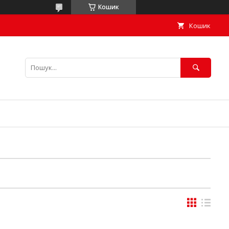
Кошик
Кошик