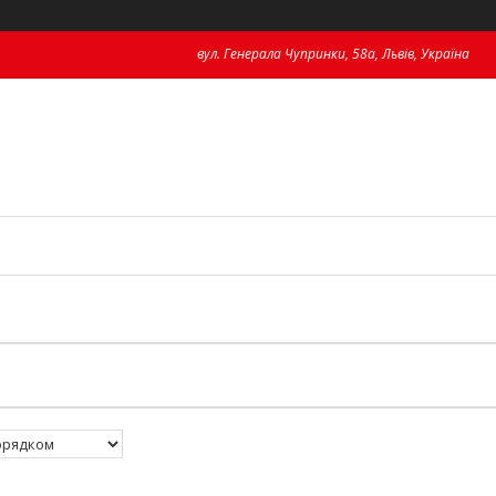
вул. Генерала Чупринки, 58а, Львів, Україна