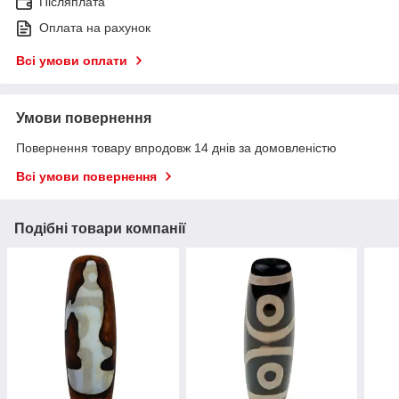
Післяплата
Оплата на рахунок
Всі умови оплати
Умови повернення
Повернення товару впродовж 14 днів за домовленістю
Всі умови повернення
Подібні товари компанії