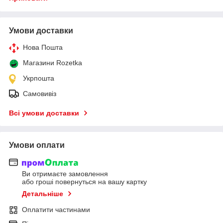
Умови доставки
Нова Пошта
Магазини Rozetka
Укрпошта
Самовивіз
Всі умови доставки
Умови оплати
Ви отримаєте замовлення
або гроші повернуться на вашу картку
Детальніше
Оплатити частинами