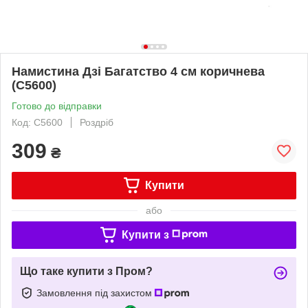
Намистина Дзі Багатство 4 см коричнева
(C5600)
Готово до відправки
Код: C5600
Роздріб
309
₴
Купити
або
Купити з
Що таке купити з Пром?
Замовлення під захистом