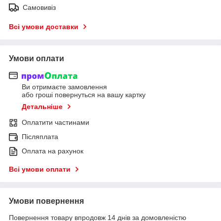
Самовивіз
Всі умови доставки
Умови оплати
Ви отримаєте замовлення
або гроші повернуться на вашу картку
Детальніше
Оплатити частинами
Післяплата
Оплата на рахунок
Всі умови оплати
Умови повернення
Повернення товару впродовж 14 днів за домовленістю