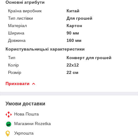
Основні атрибути
Країна виробник
Китай
Тип листівки
Для грошей
Матеріал
Картон
Ширина
90 мм
Довжина
160 мм
Користувальницькі характеристики
Тип
Конверт для грошей
Колір
22х12
Розмір
22 см
Приховати
Умови доставки
Нова Пошта
Магазини Rozetka
Укрпошта