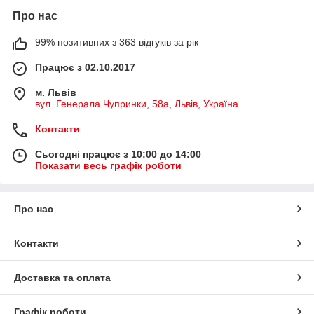
Про нас
99% позитивних з 363 відгуків за рік
Працює з 02.10.2017
м. Львів
вул. Генерала Чупринки, 58а, Львів, Україна
Контакти
Сьогодні працює з 10:00 до 14:00
Показати весь графік роботи
Про нас
Контакти
Доставка та оплата
Графік роботи