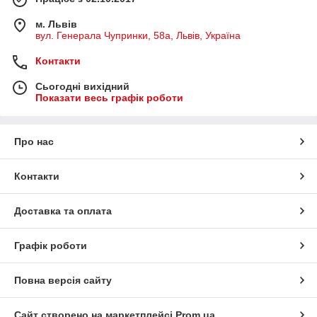
м. Львів
вул. Генерала Чупринки, 58а, Львів, Україна
Контакти
Сьогодні вихідний
Показати весь графік роботи
Про нас
Контакти
Доставка та оплата
Графік роботи
Повна версія сайту
Сайт створено на маркетплейсі
Prom.ua