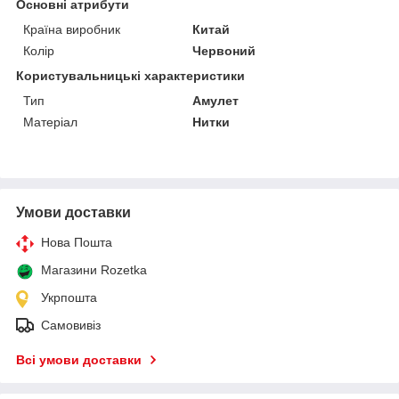
Основні атрибути
Країна виробник
Китай
Колір
Червоний
Користувальницькі характеристики
Тип
Амулет
Матеріал
Нитки
Умови доставки
Нова Пошта
Магазини Rozetka
Укрпошта
Самовивіз
Всі умови доставки