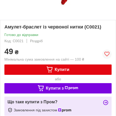
Амулет-браслет із червоної нитки (С0021)
Готово до відправки
Код: С0021
Роздріб
49
₴
Мінімальна сума замовлення на сайті — 100 ₴
Купити
або
Купити з
Що таке купити з Пром?
Замовлення під захистом