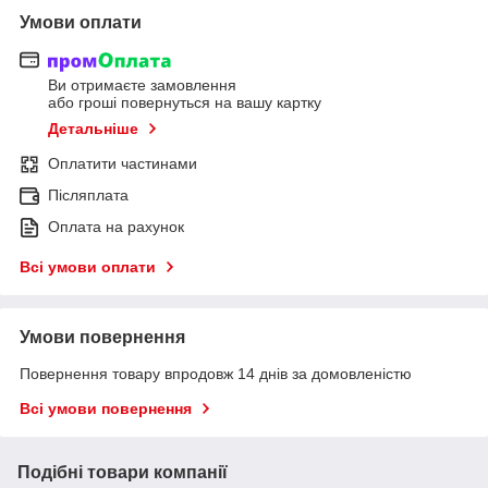
Умови оплати
Ви отримаєте замовлення
або гроші повернуться на вашу картку
Детальніше
Оплатити частинами
Післяплата
Оплата на рахунок
Всі умови оплати
Умови повернення
Повернення товару впродовж 14 днів за домовленістю
Всі умови повернення
Подібні товари компанії