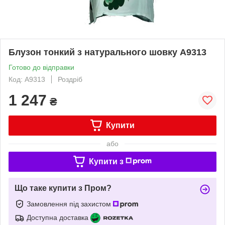
Блузон тонкий з натурального шовку А9313
Готово до відправки
Код: А9313
Роздріб
1 247
₴
Купити
або
Купити з
Що таке купити з Пром?
Замовлення під захистом
Доступна доставка