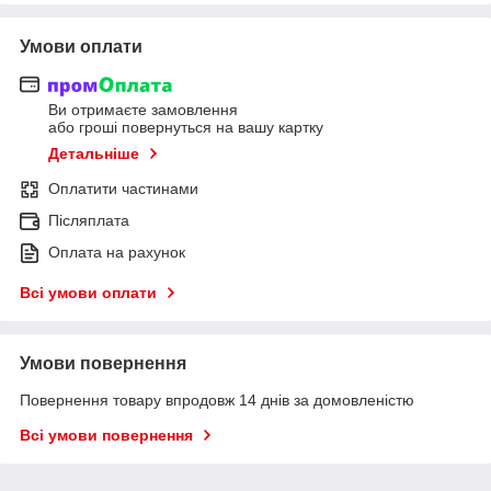
Умови оплати
Ви отримаєте замовлення
або гроші повернуться на вашу картку
Детальніше
Оплатити частинами
Післяплата
Оплата на рахунок
Всі умови оплати
Умови повернення
Повернення товару впродовж 14 днів за домовленістю
Всі умови повернення