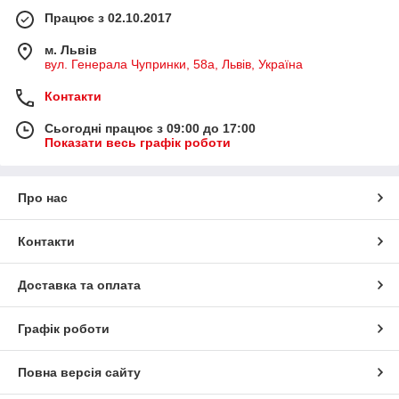
Працює з 02.10.2017
м. Львів
вул. Генерала Чупринки, 58а, Львів, Україна
Контакти
Сьогодні працює з 09:00 до 17:00
Показати весь графік роботи
Про нас
Контакти
Доставка та оплата
Графік роботи
Повна версія сайту