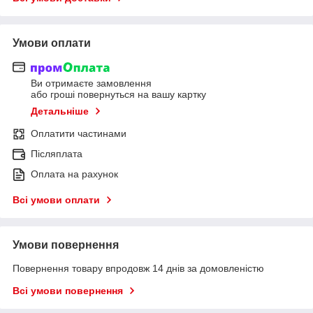
Умови оплати
Ви отримаєте замовлення
або гроші повернуться на вашу картку
Детальніше
Оплатити частинами
Післяплата
Оплата на рахунок
Всі умови оплати
Умови повернення
Повернення товару впродовж 14 днів за домовленістю
Всі умови повернення