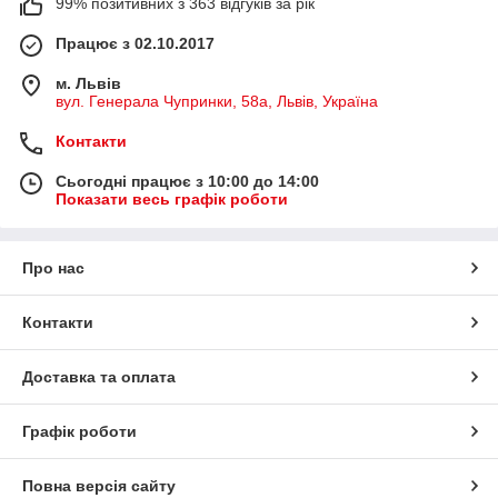
99% позитивних з 363 відгуків за рік
Працює з 02.10.2017
м. Львів
вул. Генерала Чупринки, 58а, Львів, Україна
Контакти
Сьогодні працює з 10:00 до 14:00
Показати весь графік роботи
Про нас
Контакти
Доставка та оплата
Графік роботи
Повна версія сайту