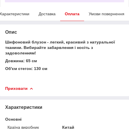
Характеристики
Доставка
Оплата
Умови повернення
Опис
Шифоновий блузон - легкий, красивий з натуральної
тканини. Вибирайте забарвлення і носіть з
задоволенням!
Довжина: 65 см
Об'єм стегон: 130 см
Приховати
Характеристики
Основні
Країна виробник
Китай