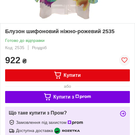
Блузон шифоновий ніжно-рожевий 2535
Готово до відправки
Код: 2535
Роздріб
922
₴
Купити
або
Купити з
Що таке купити з Пром?
Замовлення під захистом
Доступна доставка