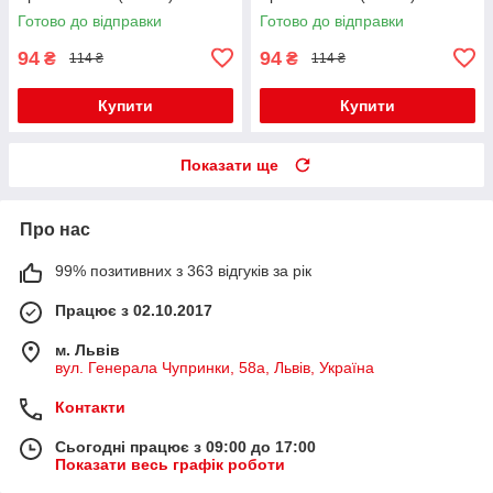
Готово до відправки
Готово до відправки
94
94
₴
₴
114 ₴
114 ₴
Купити
Купити
Показати ще
Про нас
99% позитивних з 363 відгуків за рік
Працює з 02.10.2017
м. Львів
вул. Генерала Чупринки, 58а, Львів, Україна
Контакти
Сьогодні працює з 09:00 до 17:00
Показати весь графік роботи