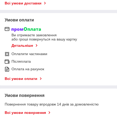
Всі умови доставки
Умови оплати
Ви отримаєте замовлення
або гроші повернуться на вашу картку
Детальніше
Оплатити частинами
Післяплата
Оплата на рахунок
Всі умови оплати
Умови повернення
Повернення товару впродовж 14 днів за домовленістю
Всі умови повернення