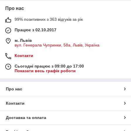
Про нас
99% позитивних з 363 відгуків за рік
Працює з 02.10.2017
м. Львів
вул. Генерала Чупринки, 58а, Львів, Україна
Контакти
Сьогодні працює з 09:00 до 17:00
Показати весь графік роботи
Про нас
Контакти
Доставка та оплата