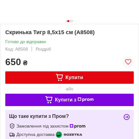
Скринька Тигр 8,5х15 см (А8508)
Готово до відправки
Код: А8508
Роздріб
650
₴
Купити
або
Купити з
Що таке купити з Пром?
Замовлення під захистом
Доступна доставка