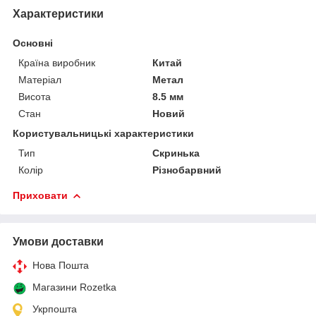
Характеристики
Основні
Країна виробник
Китай
Матеріал
Метал
Висота
8.5 мм
Стан
Новий
Користувальницькі характеристики
Тип
Скринька
Колір
Різнобарвний
Приховати
Умови доставки
Нова Пошта
Магазини Rozetka
Укрпошта