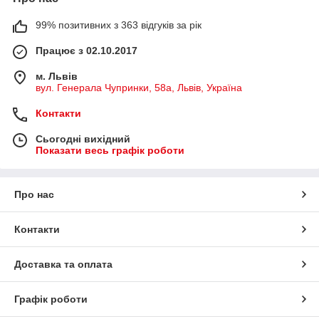
99% позитивних з 363 відгуків за рік
Працює з 02.10.2017
м. Львів
вул. Генерала Чупринки, 58а, Львів, Україна
Контакти
Сьогодні вихідний
Показати весь графік роботи
Про нас
Контакти
Доставка та оплата
Графік роботи