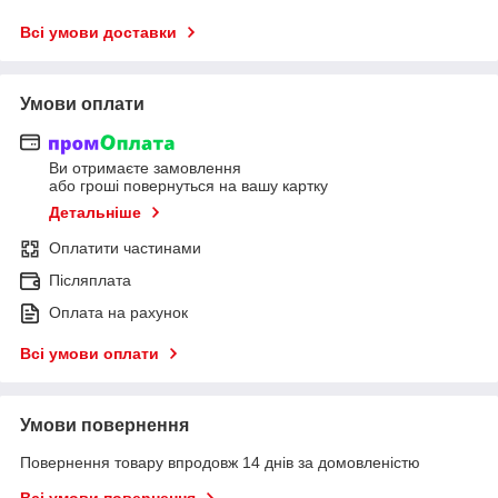
Всі умови доставки
Умови оплати
Ви отримаєте замовлення
або гроші повернуться на вашу картку
Детальніше
Оплатити частинами
Післяплата
Оплата на рахунок
Всі умови оплати
Умови повернення
Повернення товару впродовж 14 днів за домовленістю