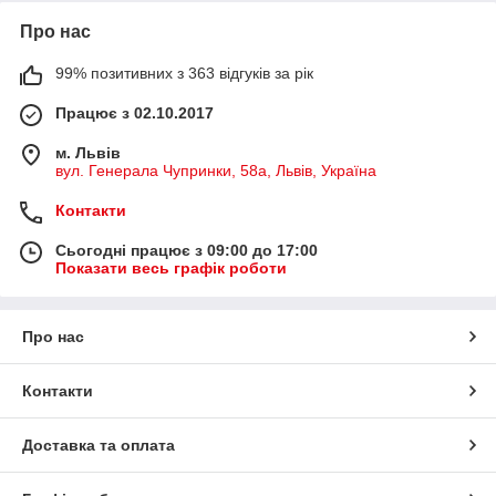
Про нас
99% позитивних з 363 відгуків за рік
Працює з 02.10.2017
м. Львів
вул. Генерала Чупринки, 58а, Львів, Україна
Контакти
Сьогодні працює з 09:00 до 17:00
Показати весь графік роботи
Про нас
Контакти
Доставка та оплата