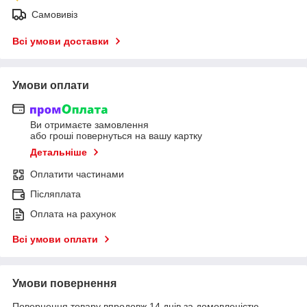
Самовивіз
Всі умови доставки
Умови оплати
Ви отримаєте замовлення
або гроші повернуться на вашу картку
Детальніше
Оплатити частинами
Післяплата
Оплата на рахунок
Всі умови оплати
Умови повернення
Повернення товару впродовж 14 днів за домовленістю