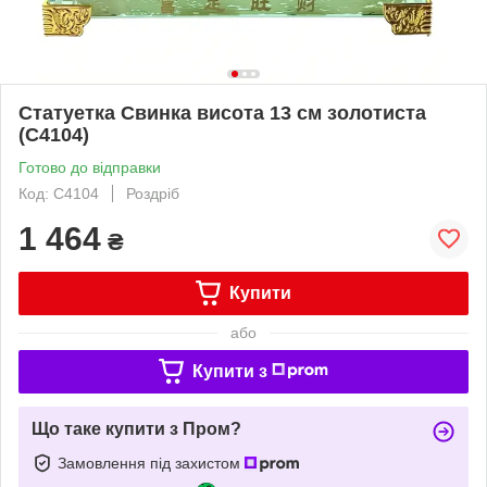
Статуетка Свинка висота 13 см золотиста
(C4104)
Готово до відправки
Код: C4104
Роздріб
1 464
₴
Купити
або
Купити з
Що таке купити з Пром?
Замовлення під захистом