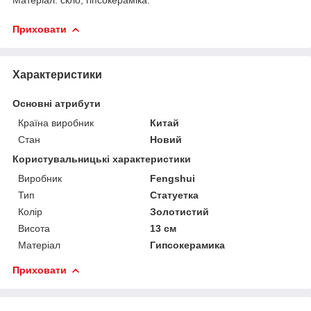
Приховати
Характеристики
Основні атрибути
Країна виробник
Китай
Стан
Новий
Користувальницькі характеристики
Виробник
Fengshui
Тип
Статуетка
Колір
Золотистий
Висота
13 см
Матеріал
Гипсокерамика
Приховати