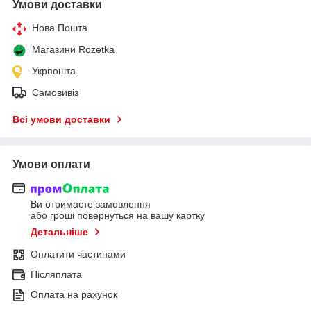
Умови доставки
Нова Пошта
Магазини Rozetka
Укрпошта
Самовивіз
Всі умови доставки
Умови оплати
Ви отримаєте замовлення
або гроші повернуться на вашу картку
Детальніше
Оплатити частинами
Післяплата
Оплата на рахунок