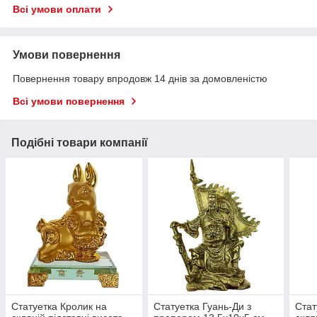
Всі умови оплати
Умови повернення
Повернення товару впродовж 14 днів за домовленістю
Всі умови повернення
Подібні товари компанії
Статуетка Кролик на
Статуетка Гуань-Ди з
Стат