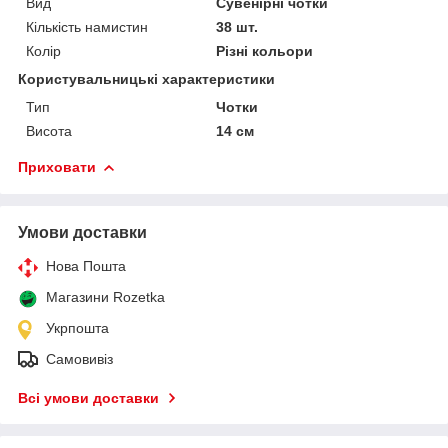
Вид
Сувенірні чотки
Кількість намистин
38 шт.
Колір
Різні кольори
Користувальницькі характеристики
Тип
Чотки
Висота
14 см
Приховати
Умови доставки
Нова Пошта
Магазини Rozetka
Укрпошта
Самовивіз
Всі умови доставки