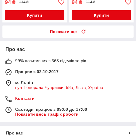
94
94
₴
₴
114 ₴
114 ₴
Купити
Купити
Показати ще
Про нас
99% позитивних з 363 відгуків за рік
Працює з 02.10.2017
м. Львів
вул. Генерала Чупринки, 58а, Львів, Україна
Контакти
Сьогодні працює з 09:00 до 17:00
Показати весь графік роботи
Про нас