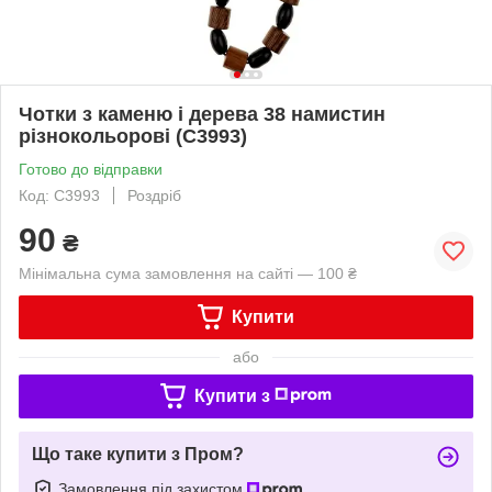
Чотки з каменю і дерева 38 намистин
різнокольорові (C3993)
Готово до відправки
Код: C3993
Роздріб
90
₴
Мінімальна сума замовлення на сайті — 100 ₴
Купити
або
Купити з
Що таке купити з Пром?
Замовлення під захистом