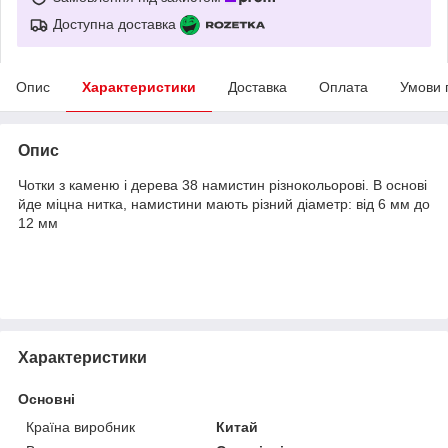
Доступна доставка
Опис
Характеристики
Доставка
Оплата
Умови 
Опис
Чотки з каменю і дерева 38 намистин різнокольорові. В основі
йде міцна нитка, намистини мають різний діаметр: від 6 мм до
12 мм
Характеристики
Основні
Країна виробник
Китай