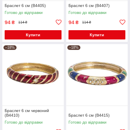
Браслет 6 см (В4405)
Браслет 6 см (В4407)
Готово до відправки
Готово до відправки
94
94
₴
₴
114 ₴
114 ₴
Купити
Купити
–18%
–18%
Браслет 6 см червоний
(B4410)
Браслет 6 см (В4415)
Готово до відправки
Готово до відправки