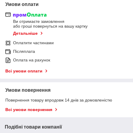
Умови оплати
Ви отримаєте замовлення
або гроші повернуться на вашу картку
Детальніше
Оплатити частинами
Післяплата
Оплата на рахунок
Всі умови оплати
Умови повернення
Повернення товару впродовж 14 днів за домовленістю
Всі умови повернення
Подібні товари компанії