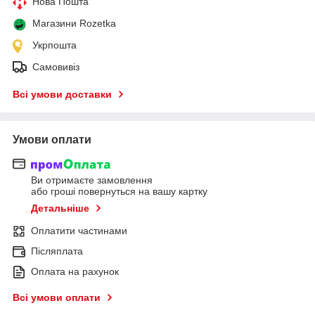
Нова Пошта
Магазини Rozetka
Укрпошта
Самовивіз
Всі умови доставки
Умови оплати
Ви отримаєте замовлення
або гроші повернуться на вашу картку
Детальніше
Оплатити частинами
Післяплата
Оплата на рахунок
Всі умови оплати