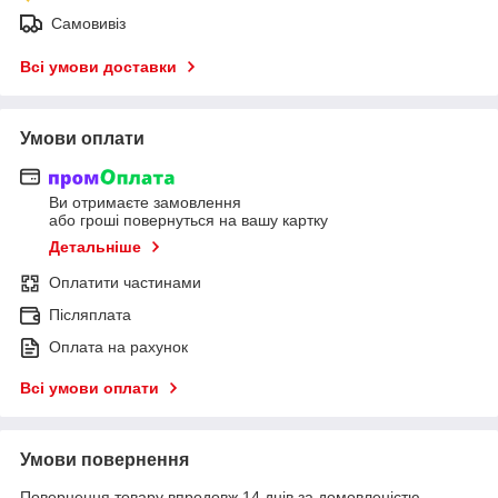
Самовивіз
Всі умови доставки
Умови оплати
Ви отримаєте замовлення
або гроші повернуться на вашу картку
Детальніше
Оплатити частинами
Післяплата
Оплата на рахунок
Всі умови оплати
Умови повернення
Повернення товару впродовж 14 днів за домовленістю