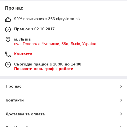
Про нас
99% позитивних з 363 відгуків за рік
Працює з 02.10.2017
м. Львів
вул. Генерала Чупринки, 58а, Львів, Україна
Контакти
Сьогодні працює з 10:00 до 14:00
Показати весь графік роботи
Про нас
Контакти
Доставка та оплата