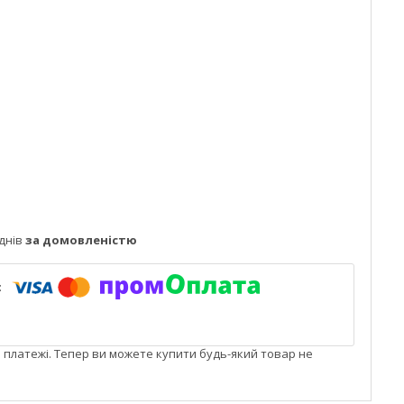
днів
за домовленістю
і платежі. Тепер ви можете купити будь-який товар не