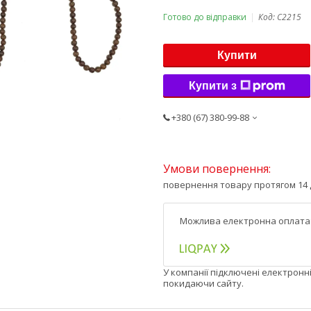
Готово до відправки
Код:
С2215
Купити
Купити з
+380 (67) 380-99-88
повернення товару протягом 14 
У компанії підключені електронн
покидаючи сайту.