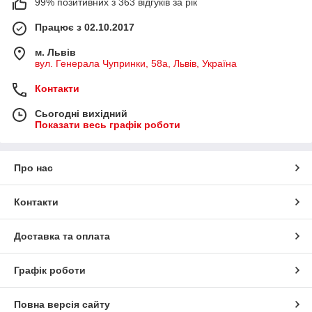
99% позитивних з 363 відгуків за рік
Працює з 02.10.2017
м. Львів
вул. Генерала Чупринки, 58а, Львів, Україна
Контакти
Сьогодні вихідний
Показати весь графік роботи
Про нас
Контакти
Доставка та оплата
Графік роботи
Повна версія сайту