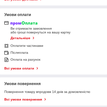
Умови оплати
Ви отримаєте замовлення
або гроші повернуться на вашу картку
Детальніше
Оплатити частинами
Післяплата
Оплата на рахунок
Всі умови оплати
Умови повернення
Повернення товару впродовж 14 днів за домовленістю
Всі умови повернення