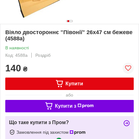
Віяло двостороннє "Півонії" 26х47 см бежеве
(4588a)
В наявності
Код: 4588a
Роздріб
140
₴
Купити
або
Купити з
Що таке купити з Пром?
Замовлення під захистом