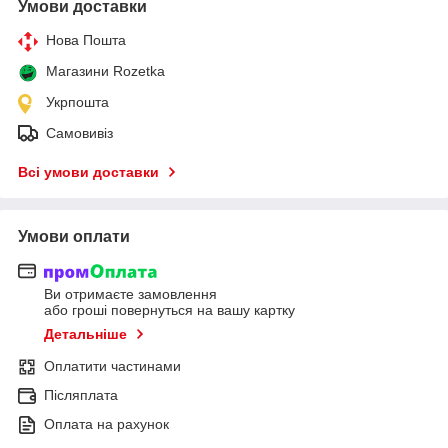
Умови доставки
Нова Пошта
Магазини Rozetka
Укрпошта
Самовивіз
Всі умови доставки
Умови оплати
Ви отримаєте замовлення
або гроші повернуться на вашу картку
Детальніше
Оплатити частинами
Післяплата
Оплата на рахунок