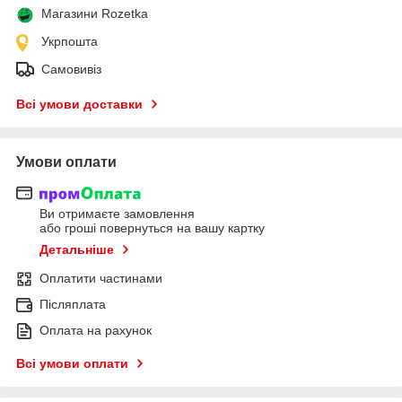
Магазини Rozetka
Укрпошта
Самовивіз
Всі умови доставки
Умови оплати
Ви отримаєте замовлення
або гроші повернуться на вашу картку
Детальніше
Оплатити частинами
Післяплата
Оплата на рахунок
Всі умови оплати