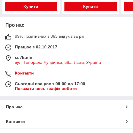
Купити
Купити
Про нас
99% позитивних з 363 відгуків за рік
Працює з 02.10.2017
м. Львів
вул. Генерала Чупринки, 58а, Львів, Україна
Контакти
Сьогодні працює з 09:00 до 17:00
Показати весь графік роботи
Про нас
Контакти