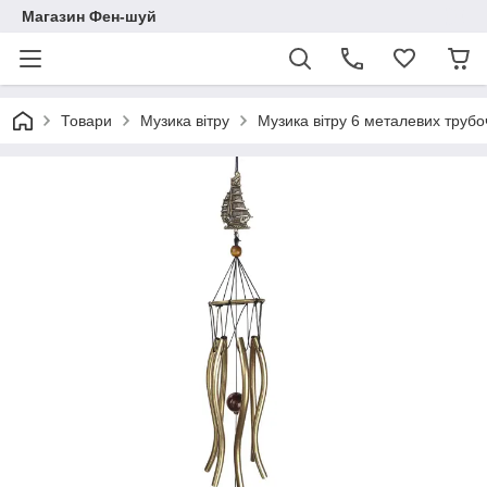
Магазин Фен-шуй
Товари
Музика вітру
Музика вітру 6 металевих трубо