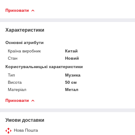
Приховати
Характеристики
Основні атрибути
Країна виробник
Китай
Стан
Новий
Користувальницькі характеристики
Тип
Музика
Висота
50 см
Матеріал
Метал
Приховати
Умови доставки
Нова Пошта