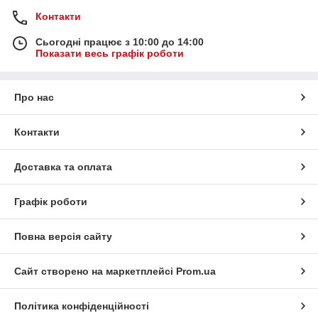
Контакти
Сьогодні працює з 10:00 до 14:00
Показати весь графік роботи
Про нас
Контакти
Доставка та оплата
Графік роботи
Повна версія сайту
Сайт створено на маркетплейсі
Prom.ua
Політика конфіденційності